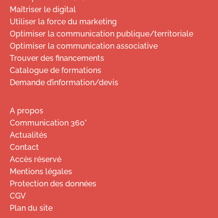
Maîtriser le digital
Utiliser la force du marketing
Optimiser la communication publique/territoriale
Optimiser la communication associative
Trouver des financements
Catalogue de formations
Demande d’information/devis
A propos
Communication 360°
Actualités
Contact
Accès réservé
Mentions légales
Protection des données
CGV
Plan du site