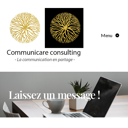
Menu
Laissez un message !