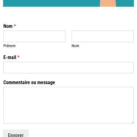
Nom
*
Prénom
Nom
E-mail
*
Commentaire ou message
Envoyer