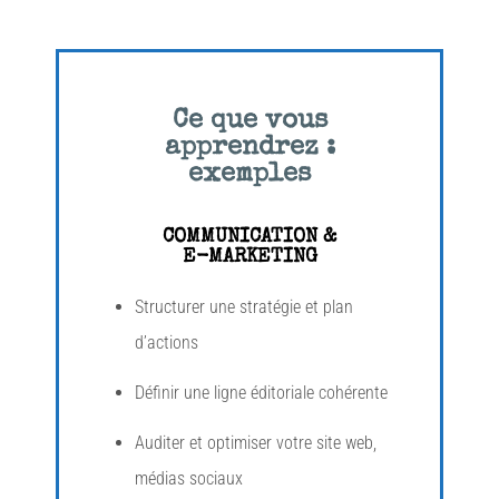
Ce que vous
apprendrez :
exemples
COMMUNICATION &
E-MARKETING
Structurer une stratégie et plan
d’actions
Définir une ligne éditoriale cohérente
Auditer et optimiser votre site web,
médias sociaux