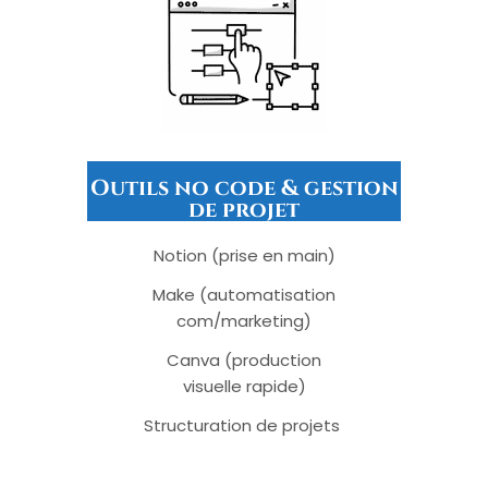
Outils no code & gestion
de projet
Notion (prise en main)
Make (automatisation
com/marketing)
Canva (production
visuelle rapide)
Structuration de projets