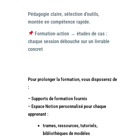
Pédagogie claire, sélection d’outils,
montée en compétence rapide.
Formation-action → études de cas :
chaque session débouche sur un livrable
concret
Pour prolonger la formation, vous disposerez de
:
– Supports de formation fournis
– Espace Notion personnalisé pour chaque
apprenant :
trames, ressources, tutoriels,
bibliothèques de modèles