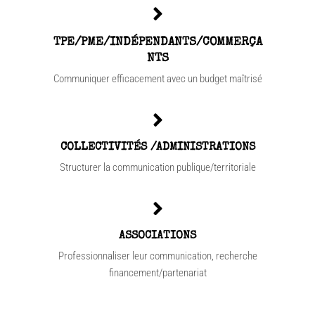
TPE/PME/INDÉPENDANTS/COMMERÇA
NTS
Communiquer efficacement avec un budget maîtrisé
COLLECTIVITÉS /ADMINISTRATIONS
Structurer la communication publique/territoriale
ASSOCIATIONS
Professionnaliser leur communication, recherche
financement/partenariat