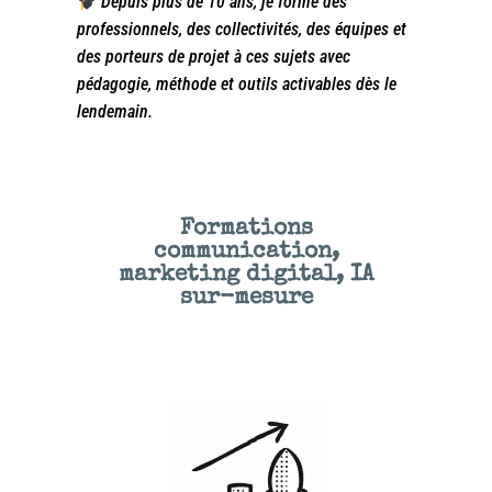
Depuis plus de 10 ans, je forme des
professionnels, des collectivités, des équipes et
des porteurs de projet à ces sujets avec
pédagogie, méthode et outils activables dès le
lendemain.
Formations
communication,
marketing digital, IA
sur-mesure