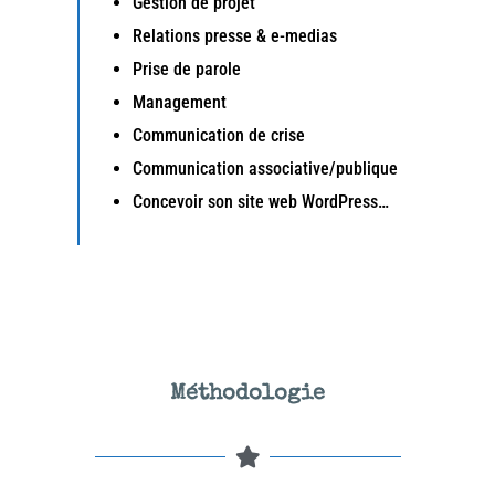
Gestion de projet
Relations presse & e-medias
Prise de parole
Management
Communication de crise
Communication associative/publique
Concevoir son site web WordPress…
Méthodologie