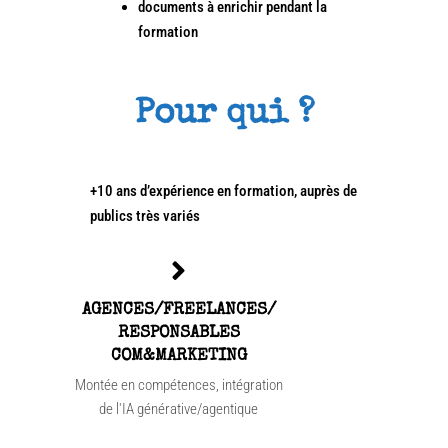
documents à enrichir pendant la
formation
Pour qui ?
+10 ans d’expérience en formation, auprès de
publics très variés
AGENCES/FREELANCES/
RESPONSABLES
COM&MARKETING
Montée en compétences, intégration
de l'IA générative/agentique