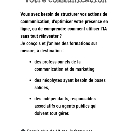
votre communication
Vous avez besoin de structurer vos actions de
communication, d’optimiser votre présence en
ligne, ou de comprendre comment utiliser l’IA
sans tout réinventer ?
Je conçois et j’anime des
formations sur
mesure
, à destination :
des professionnels de la
communication et du marketing,
des néophytes ayant besoin de bases
solides,
des indépendants, responsables
associatifs ou agents publics qui
doivent tout gérer.