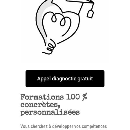
Appel diagnostic gratuit
Formations 100 %
concrètes,
personnalisées
Vous cherchez à développer vos compétences