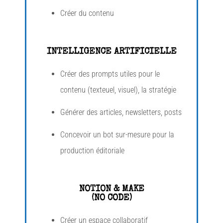
Créer du contenu
INTELLIGENCE ARTIFICIELLE
Créer des prompts utiles pour le
contenu (texteuel, visuel), la stratégie
Générer des articles, newsletters, posts
Concevoir un bot sur-mesure pour la
production éditoriale
NOTION & MAKE
(NO CODE)
Créer un espace collaboratif