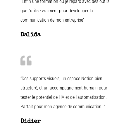
“Enfin une formation où je repars avec des outils
que j’utilise vraiment pour développer la
communication de mon entreprise”
Dalida
“Des supports visuels, un espace Notion bien
structuré, et un accompagnement humain pour
tester le potentiel de l'IA et de l'automatisation.
Parfait pour mon agence de communication. ”
Didier