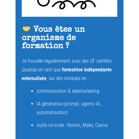
Vous êtes un
organisme de
formation ?
Je travaille régulièrement avec des OF certifiés
Qualiopi en tant que
formatrice indépendante
externalisée
, sur des modules en :
communication & webmarketing
IA générative (prompt, agents IA,
automatisation)
outils no-code : Notion, Make, Canva