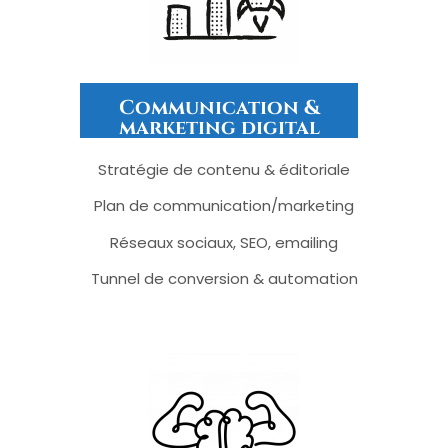
Communication &
marketing digital
Stratégie de contenu & éditoriale
Plan de communication/marketing
Réseaux sociaux, SEO, emailing
Tunnel de conversion & automation