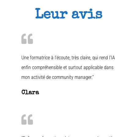
Leur avis
Une formatrice à l’écoute, très claire, qui rend l’IA
enfin compréhensible et surtout applicable dans
mon activité de community manager.”
Clara