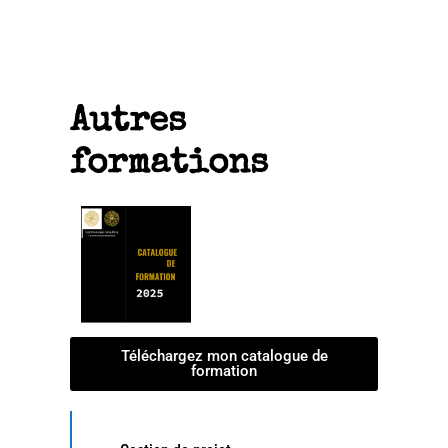
Autres
formations
Téléchargez mon catalogue de
formation