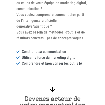
ou celles de votre équipe en marketing digital,
communication ?
Vous voulez comprendre comment tirer parti
de l’intelligence artificielle
générative/agentique ?
Vous avez besoin de méthodes, d’outils et de
résultats concrets… pas de concepts vagues.
Construire sa communication
Utiliser la force du marketing digital
Comprendre et bien utiliser les outils IA
Devenez acteur de