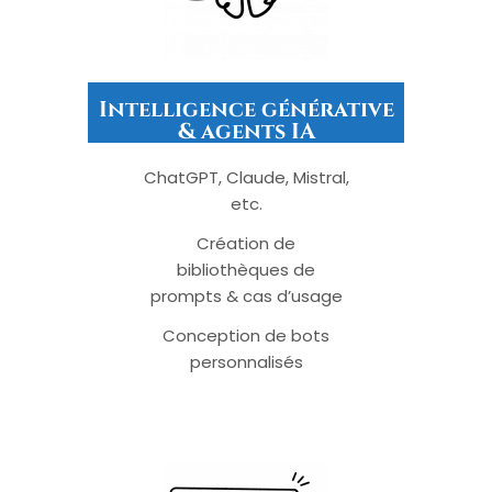
Intelligence générative
& agents IA
ChatGPT, Claude, Mistral,
etc.
Création de
bibliothèques de
prompts & cas d’usage
Conception de bots
personnalisés