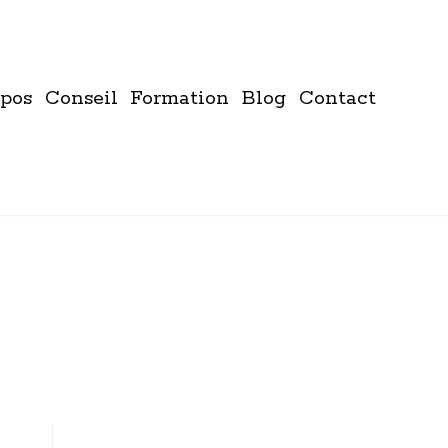
pos
Conseil
Formation
Blog
Contact