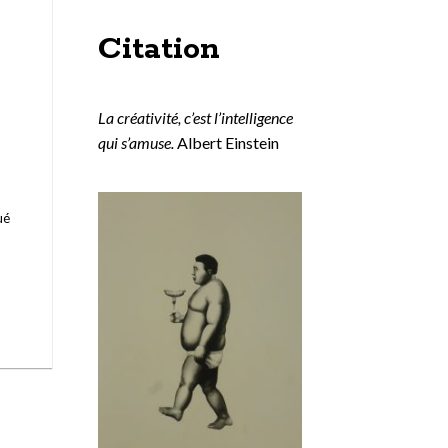
Citation
La créativité, c’est l’intelligence
qui s’amuse.
Albert Einstein
ué