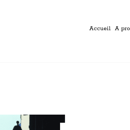
Accueil
A pro