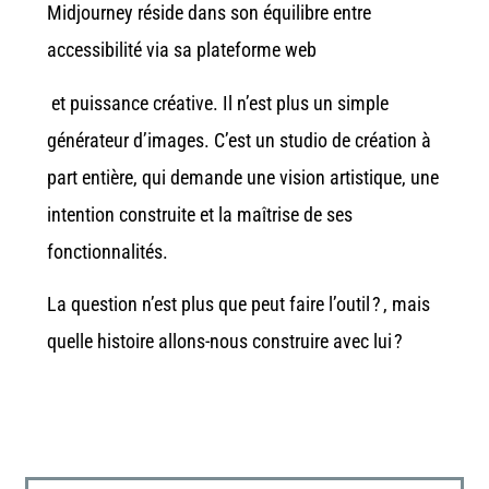
Midjourney réside dans son équilibre entre
accessibilité via sa plateforme web
et puissance créative. Il n’est plus un simple
générateur d’images. C’est un studio de création à
part entière, qui demande une vision artistique, une
intention construite et la maîtrise de ses
fonctionnalités.
La question n’est plus que peut faire l’outil ? , mais
quelle histoire allons-nous construire avec lui ?