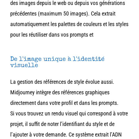
des images depuis le web ou depuis vos générations
précédentes (maximum 50 images). Cela extrait
automatiquement les palettes de couleurs et les styles
pour les réutiliser dans vos prompts et
De l'image unique à l'identité
visuelle
La gestion des références de style évolue aussi.
Midjourney intègre des références graphiques
directement dans votre profil et dans les prompts.
Si vous trouvez un rendu visuel qui correspond à votre
projet, il suffit de noter l’identifiant du style et de
l’ajouter à votre demande. Ce système extrait l’ADN