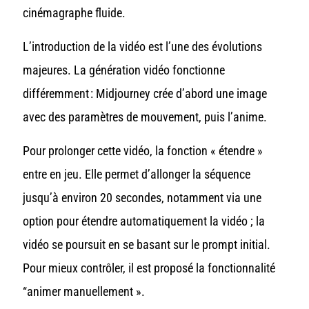
cinémagraphe fluide.
L’introduction de la vidéo est l’une des évolutions
majeures. La génération vidéo fonctionne
différemment : Midjourney crée d’abord une image
avec des paramètres de mouvement, puis l’anime.
Pour prolonger cette vidéo, la fonction « étendre »
entre en jeu. Elle permet d’allonger la séquence
jusqu’à environ 20 secondes, notamment via une
option pour
étendre automatiquement la vidéo ; la
vidéo se poursuit en se basant sur le prompt initial.
Pour mieux contrôler, il est proposé la fonctionnalité
“animer manuellement ».