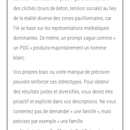
des clichés (tours de béton, tension sociale) au lieu
de la réalité diverse des zones pavillonnaires, car
l’IA se base sur les représentations médiatiques
dominantes. De même, un prompt vague comme «
un PDG » produira majoritairement un homme
blanc.
Vos propres biais ou votre manque de précision
peuvent renforcer ces stéréotypes. Pour obtenir
des résultats justes et diversifiés, vous devez être
proactif et explicite dans vos descriptions. Ne vous
contentez pas de demander « une famille », mais
précisez par exemple « une famille