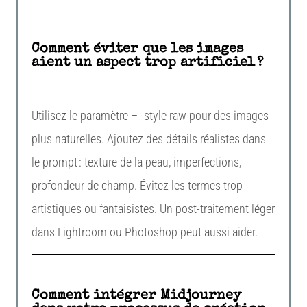
Comment éviter que les images
aient un aspect trop artificiel ?
Utilisez le paramètre – -style
raw
pour des images
plus naturelles. Ajoutez des détails réalistes dans
le prompt : texture de la peau, imperfections,
profondeur de champ. Évitez les termes trop
artistiques ou fantaisistes. Un post-traitement léger
dans Lightroom ou Photoshop peut aussi aider.
Comment intégrer Midjourney