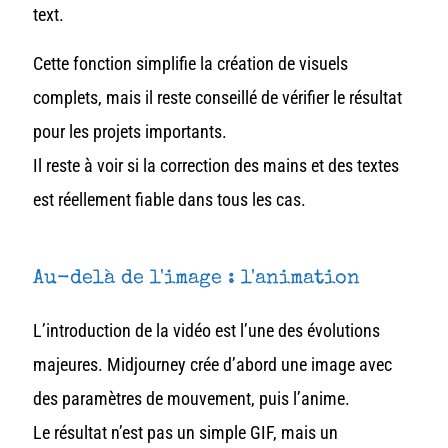
text
.
Cette fonction simplifie la création de visuels
complets, mais il reste conseillé de vérifier le résultat
pour les projets importants.
Il reste à voir si la correction des mains et des textes
est réellement fiable dans tous les cas.
Au-delà de l'image : l'animation
L’introduction de la vidéo est l’une des évolutions
majeures. Midjourney crée d’abord une image avec
des paramètres de mouvement, puis l’anime.
Le résultat n’est pas un simple GIF, mais un