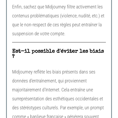
Enfin, sachez que Midjourney filtre activement les
contenus problématiques (violence, nudité, etc.) et
que le non-respect de ces règles peut entraîner la
suspension de votre compte.
Est-il possible d'éviter les biais
?
Midjourney reflète les biais présents dans ses
données d’entraînement, qui proviennent
majoritairement d’Internet. Cela entraîne une
surreprésentation des esthétiques occidentales et
des stéréotypes culturels. Par exemple, un prompt
comme « banlieue française » générera souvent