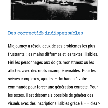
Des correctifs indispensables
Midjourney
a résolu deux de ses problèmes les plus
frustrants : les mains difformes et les textes illisibles.
Fini les personnages aux doigts monstrueux ou les
affiches avec des mots incompréhensibles.
Pour les
scènes complexes, ajoutez – -fix hands à votre
commande pour forcer une génération correcte.
Pour
les textes, il est désormais possible de générer des
visuels avec des inscriptions lisibles grâce à – –
clear-