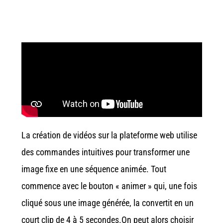
La création de vidéos sur la plateforme web utilise
des commandes intuitives pour transformer une
image fixe en une séquence animée. Tout
commence avec le bouton
« animer »
qui, une fois
cliqué sous une image générée, la convertit en un
court clip de 4 à 5 secondes.On peut alors choisir