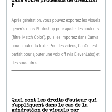
dans votre processus de création
?
Après génération, vous pouvez exportez les visuels
générés dans
Photoshop
pour ajuster les couleurs
(filtre ‘Match
Color
’), puis les importez dans
Canva
pour ajouter du texte. Pour les vidéos,
CapCut
est
parfait pour ajouter une voix off (via
ElevenLabs
) et
des sous-titres.
Quel sont les droits d’auteur qui
s'appliquent dans le cas de la
génération de visuels par