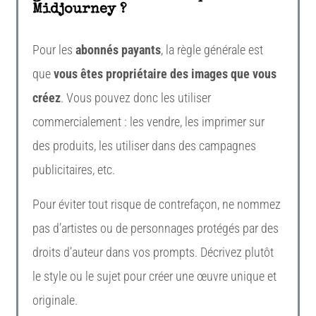
Midjourney ?
Pour les
abonnés payants
, la règle générale est
que
vous êtes propriétaire des images que vous
créez
. Vous pouvez donc les utiliser
commercialement : les vendre, les imprimer sur
des produits, les utiliser dans des campagnes
publicitaires, etc.
Pour éviter tout risque de contrefaçon, ne nommez
pas d’artistes ou de personnages protégés par des
droits d’auteur dans vos prompts. Décrivez plutôt
le style ou le sujet pour créer une œuvre unique et
originale.