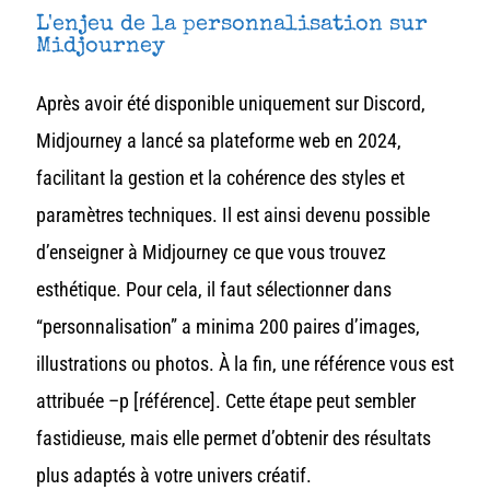
L'enjeu de la personnalisation sur
Midjourney
Après avoir été disponible uniquement sur Discord,
Midjourney a lancé sa plateforme web en 2024,
facilitant la gestion et la cohérence des styles et
paramètres techniques.
Il est ainsi devenu possible
d’enseigner à Midjourney ce que vous trouvez
esthétique. Pour cela, il faut sélectionner dans
“personnalisation” a minima 200 paires d’images,
illustrations ou photos. À la fin, une référence vous est
attribuée –p [référence]. Cette étape peut sembler
fastidieuse, mais elle permet d’obtenir des résultats
plus adaptés à votre univers créatif.