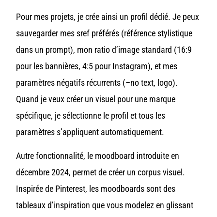
Pour mes projets, je crée ainsi un profil dédié. Je peux
sauvegarder mes sref préférés (référence stylistique
dans un prompt)
, mon ratio d’image standard (16:9
pour les bannières, 4:5 pour Instagram), et mes
paramètres négatifs récurrents (–no text, logo).
Quand je veux créer un visuel pour une marque
spécifique, je sélectionne le profil et tous les
paramètres s’appliquent automatiquement.
Autre fonctionnalité, le moodboard introduite en
décembre 2024, permet de créer un corpus visuel.
Inspirée de Pinterest, les moodboards sont des
tableaux d’inspiration que vous modelez en glissant