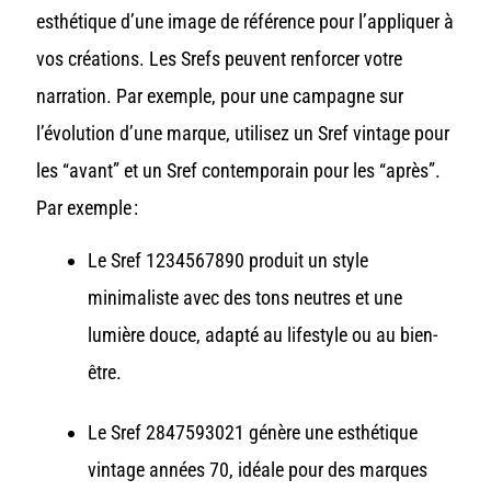
esthétique d’une image de référence pour l’appliquer à
vos créations.
Les Srefs peuvent renforcer votre
narration. Par exemple, pour une campagne sur
l’évolution d’une marque, utilisez un Sref vintage pour
les “avant” et un Sref contemporain pour les “après”.
Par exemple :
Le Sref 1234567890 produit un style
minimaliste avec des tons neutres et une
lumière douce, adapté au lifestyle ou au bien-
être.
Le Sref 2847593021 génère une esthétique
vintage années 70, idéale pour des marques