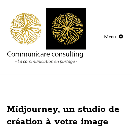
Menu
Midjourney, un studio de
création à votre image