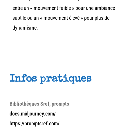
entre un « mouvement faible » pour une ambiance
subtile ou un « mouvement élevé » pour plus de
dynamisme.
Infos pratiques
Bibliothèques Sref, prompts
docs.midjourney.com/
https://promptsref.com/