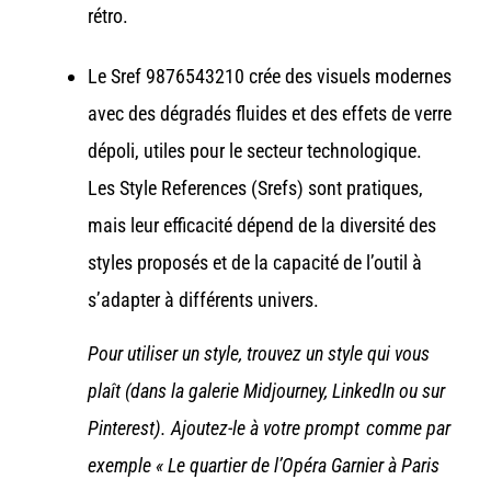
rétro.
Le Sref 9876543210 crée des visuels modernes
avec des dégradés fluides et des effets de verre
dépoli, utiles pour le secteur technologique.
Les Style References (Srefs) sont pratiques,
mais leur efficacité dépend de la diversité des
styles proposés et de la capacité de l’outil à
s’adapter à différents univers.
Pour utiliser un style, trouvez un style qui vous
plaît (dans la galerie Midjourney, LinkedIn ou sur
Pinterest). Ajoutez-le à votre prompt comme par
exemple « Le quartier de l’Opéra Garnier à Paris