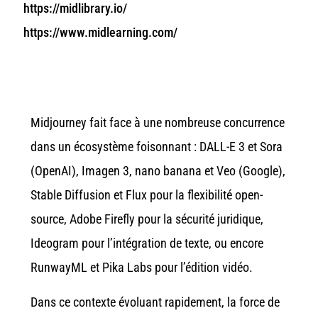
https://midlibrary.io/
https://www.midlearning.com/
Midjourney fait face à une nombreuse concurrence
dans un écosystème foisonnant : DALL-E 3 et Sora
(OpenAI), Imagen 3, nano banana et Veo (Google),
Stable Diffusion et Flux pour la flexibilité open-
source, Adobe Firefly pour la sécurité juridique,
Ideogram pour l’intégration de texte, ou encore
RunwayML et Pika Labs pour l’édition vidéo.
Dans ce contexte évoluant rapidement, la force de