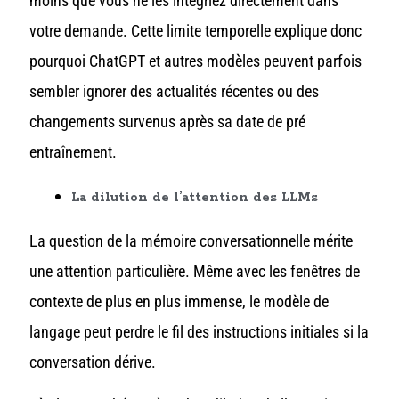
moins que vous ne les intégriez directement dans
votre demande. Cette limite temporelle explique donc
pourquoi ChatGPT et autres modèles peuvent parfois
sembler ignorer des actualités récentes ou des
changements survenus après sa date de pré
entraînement.
La dilution de l’attention des LLMs
La question de la mémoire conversationnelle mérite
une attention particulière. Même avec les fenêtres de
contexte de plus en plus immense, le modèle de
langage peut perdre le fil des instructions initiales si la
conversation dérive.