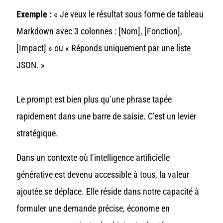
Exemple :
« Je veux le résultat sous forme de tableau
Markdown avec 3 colonnes : [Nom], [Fonction],
[Impact] » ou « Réponds uniquement par une liste
JSON. »
Le prompt est bien plus qu’une phrase tapée
rapidement dans une barre de saisie. C’est un levier
stratégique.
Dans un contexte où l’intelligence artificielle
générative est devenu accessible à tous, la valeur
ajoutée se déplace. Elle réside dans notre capacité à
formuler une demande précise, économe en