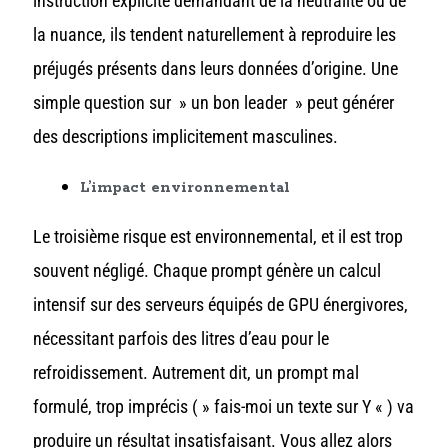
instruction explicite demandant de la neutralité ou de
la nuance, ils tendent naturellement à reproduire les
préjugés présents dans leurs données d’origine. Une
simple question sur » un bon leader » peut générer
des descriptions implicitement masculines.
L’impact environnemental
Le troisième risque est environnemental, et il est trop
souvent négligé. Chaque prompt génère un calcul
intensif sur des serveurs équipés de GPU énergivores,
nécessitant parfois des litres d’eau pour le
refroidissement. Autrement dit, un prompt mal
formulé, trop imprécis ( » fais-moi un texte sur Y « ) va
produire un résultat insatisfaisant. Vous allez alors