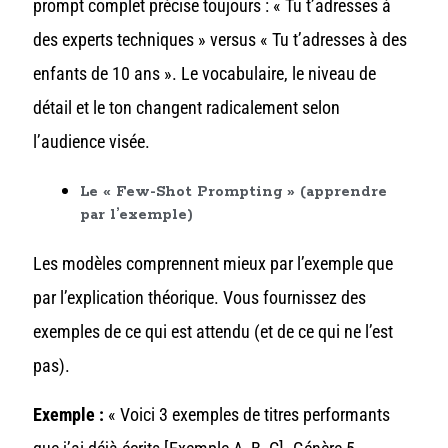
prompt complet précise toujours : « Tu t’adresses à
des experts techniques » versus « Tu t’adresses à des
enfants de 10 ans ». Le vocabulaire, le niveau de
détail et le ton changent radicalement selon
l’audience visée.
Le « Few-Shot Prompting » (apprendre
par l’exemple)
Les modèles comprennent mieux par l’exemple que
par l’explication théorique. Vous fournissez des
exemples de ce qui est attendu (et de ce qui ne l’est
pas).
Exemple :
« Voici 3 exemples de titres performants