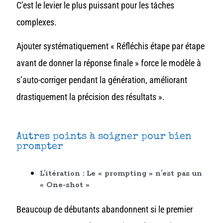
C’est le levier le plus puissant pour les tâches
complexes.
Ajouter systématiquement « Réfléchis étape par étape
avant de donner la réponse finale » force le modèle à
s’auto-corriger pendant la génération, améliorant
drastiquement la précision des résultats ».
Autres points à soigner pour bien
prompter
L’itération : Le « prompting » n’est pas un
« One-shot »
Beaucoup de débutants abandonnent si le premier