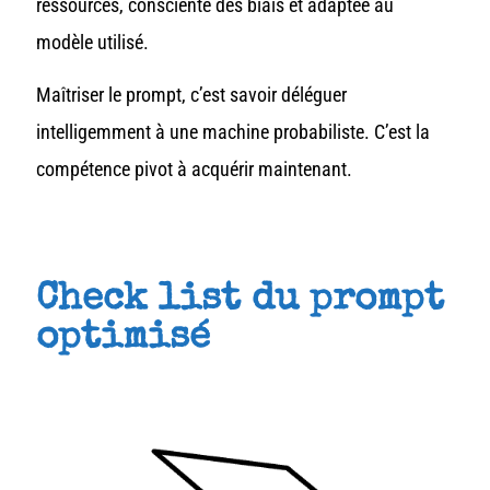
ressources, consciente des biais et adaptée au
modèle utilisé.
Maîtriser le prompt, c’est savoir déléguer
intelligemment à une machine probabiliste. C’est la
compétence pivot à acquérir maintenant.
Check list du prompt
optimisé