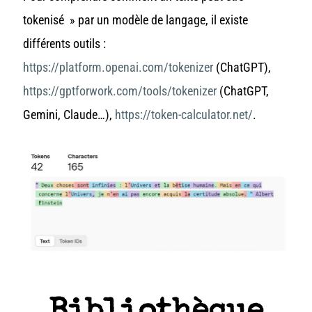
tokenisé » par un modèle de langage, il existe
différents outils :
https://platform.openai.com/tokenizer
(ChatGPT),
https://gptforwork.com/tools/tokenizer
(ChatGPT,
Gemini, Claude…),
https://token-calculator.net/
.