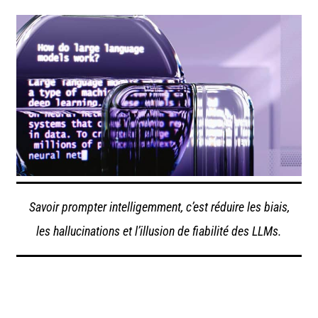
Savoir prompter intelligemment, c’est réduire les biais,
les hallucinations et l’illusion de fiabilité des LLMs.