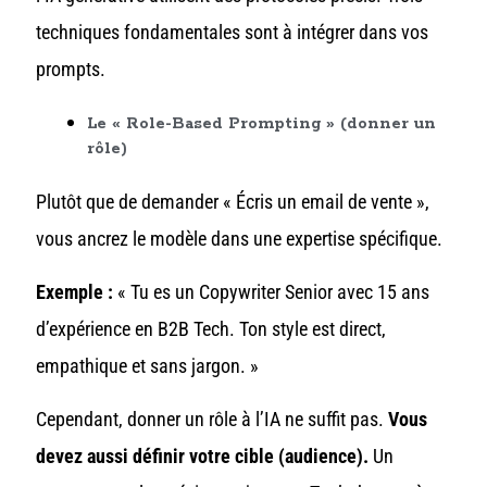
techniques fondamentales sont à intégrer dans vos
prompts.
Le « Role-Based Prompting » (donner un
rôle)
Plutôt que de demander « Écris un email de vente »,
vous ancrez le modèle dans une expertise spécifique.
Exemple :
« Tu es un Copywriter Senior avec 15 ans
d’expérience en B2B Tech. Ton style est direct,
empathique et sans jargon. »
Cependant, donner un rôle à l’IA ne suffit pas.
Vous
devez aussi définir votre cible (audience).
Un