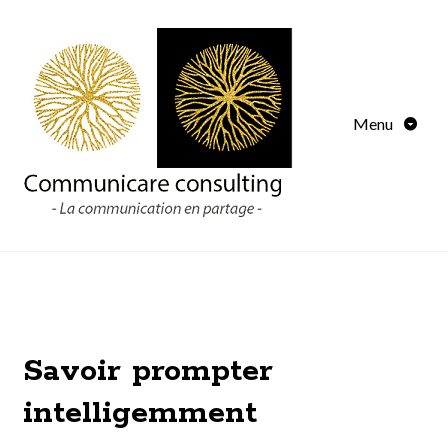
Menu
Savoir prompter
intelligemment