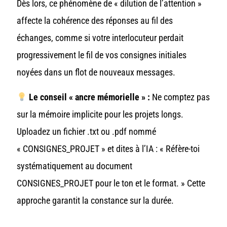
Dès lors, ce phénomène de « dilution de l’attention »
affecte la cohérence des réponses au fil des
échanges, comme si votre interlocuteur perdait
progressivement le fil de vos consignes initiales
noyées dans un flot de nouveaux messages.
Le conseil « ancre mémorielle » :
Ne comptez pas
sur la mémoire implicite pour les projets longs.
Uploadez un fichier .txt ou .pdf nommé
« CONSIGNES_PROJET » et dites à l’IA : « Réfère-toi
systématiquement au document
CONSIGNES_PROJET pour le ton et le format. » Cette
approche garantit la constance sur la durée.