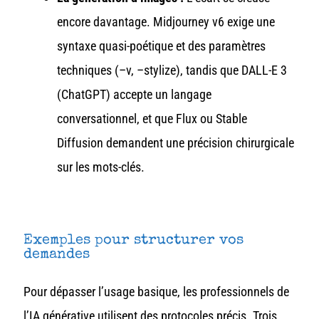
encore davantage. Midjourney v6 exige une
syntaxe quasi-poétique et des paramètres
techniques (–v, –stylize), tandis que DALL-E 3
(ChatGPT) accepte un langage
conversationnel, et que Flux ou Stable
Diffusion demandent une précision chirurgicale
sur les mots-clés.
Exemples pour structurer vos
demandes
Pour dépasser l’usage basique, les professionnels de
l’IA générative utilisent des protocoles précis. Trois