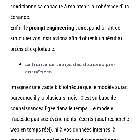
conditionne sa capacité à maintenir la cohérence d’un
échange.
Enfin, le
prompt engineering
correspond à l’art de
structurer vos instructions afin d’obtenir un résultat
précis et exploitable.
La limite de temps des données pré-
entraînées
Imaginez une vaste bibliothèque que le modèle aurait
parcourue il y a plusieurs mois. C’est sa base de
connaissances figée dans le temps. Le modèle
n’accède pas aux événements récents (sauf recherche
web en temps réel), ni à vos données internes, à