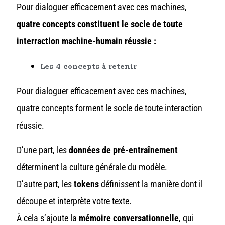
Pour dialoguer efficacement avec ces machines,
quatre concepts constituent le socle de toute
interraction machine-humain réussie :
Les 4 concepts à retenir
Pour dialoguer efficacement avec ces machines,
quatre concepts forment le socle de toute interaction
réussie.
D’une part, les
données de pré-entraînement
déterminent la culture générale du modèle.
D’autre part, les
tokens
définissent la manière dont il
découpe et interprète votre texte.
À cela s’ajoute la
mémoire conversationnelle
, qui