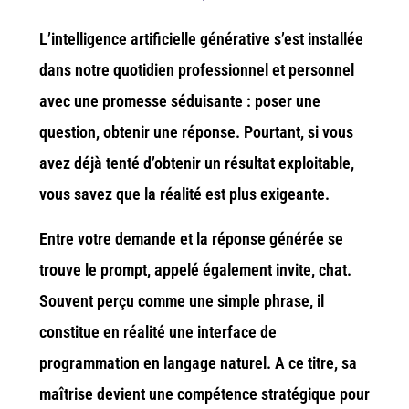
L’intelligence artificielle générative s’est installée
dans notre quotidien professionnel et personnel
avec une promesse séduisante : poser une
question, obtenir une réponse. Pourtant, si vous
avez déjà tenté d’obtenir un résultat exploitable,
vous savez que la réalité est plus exigeante.
Entre votre demande et la réponse générée se
trouve le prompt, appelé également invite, chat.
Souvent perçu comme une simple phrase, il
constitue en réalité une interface de
programmation en langage naturel. A ce titre, sa
maîtrise devient une compétence stratégique pour