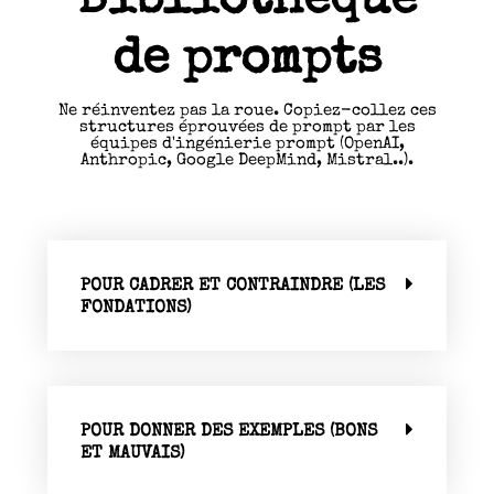
Bibliothèque
de prompts
Ne réinventez pas la roue. Copiez-collez ces
structures éprouvées de prompt par les
équipes d'ingénierie prompt (OpenAI,
Anthropic, Google DeepMind, Mistral..).
POUR CADRER ET CONTRAINDRE (LES
FONDATIONS)
POUR DONNER DES EXEMPLES (BONS
ET MAUVAIS)