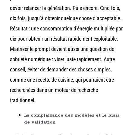
devoir relancer la génération. Puis encore. Cinq fois,
dix fois, jusqu’à obtenir quelque chose d’acceptable.
Résultat : une consommation d’énergie multipliée par
dix pour obtenir un résultat rapidement exploitable.
Maîtriser le prompt devient aussi une question de
sobriété numérique : viser juste rapidement. Autre
conseil, éviter de demander des choses simples,
comme une recette de cuisine, qui pourraient être
recherchées dans un moteur de recherche
traditionnel.
La complaisance des modèles et le biais
de validation