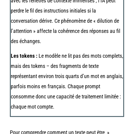
avec les fenêtres de contexte immenses , l’IA peut
perdre le fil des instructions initiales si la
conversation dérive. Ce phénomène de « dilution de
l’attention » affecte la cohérence des réponses au fil
des échanges.
Les tokens :
Le modèle ne lit pas des mots complets,
mais des tokens – des fragments de texte
représentant environ trois quarts d’un mot en anglais,
parfois moins en français. Chaque prompt
consomme donc une capacité de traitement limitée :
chaque mot compte.
Pour comprendre comment un texte peut être »