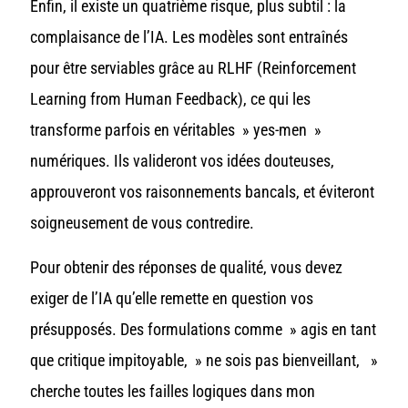
Enfin, il existe un quatrième risque, plus subtil : la
complaisance de l’IA. Les modèles sont entraînés
pour être serviables grâce au RLHF (Reinforcement
Learning from Human Feedback), ce qui les
transforme parfois en véritables » yes-men »
numériques. Ils valideront vos idées douteuses,
approuveront vos raisonnements bancals, et éviteront
soigneusement de vous contredire.
Pour obtenir des réponses de qualité, vous devez
exiger de l’IA qu’elle remette en question vos
présupposés. Des formulations comme » agis en tant
que critique impitoyable, » ne sois pas bienveillant, »
cherche toutes les failles logiques dans mon