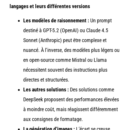
langages et leurs différentes versions
Les modèles de raisonnement :
Un prompt
destiné à GPT-5.2 (OpenAI) ou Claude 4.5
Sonnet (Anthropic) peut être complexe et
nuancé. À l’inverse, des modèles plus légers ou
en open-source comme Mistral ou Llama
nécessitent souvent des instructions plus
directes et structurées.
Les autres solutions :
Des solutions comme
DeepSeek proposent des performances élevées
à moindre coût, mais réagissent différemment
aux consignes de formatage.
La génération d’images :
L’écart se creuse