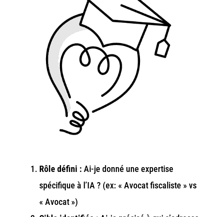
Rôle défini :
Ai-je donné une expertise
spécifique à l’IA ? (ex: « Avocat fiscaliste » vs
« Avocat »)