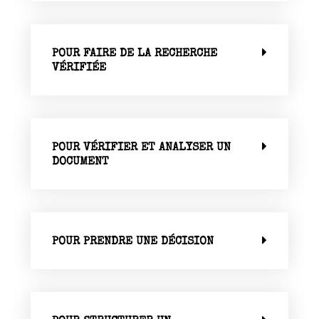
POUR FAIRE DE LA RECHERCHE
VÉRIFIÉE
POUR VÉRIFIER ET ANALYSER UN
DOCUMENT
POUR PRENDRE UNE DÉCISION