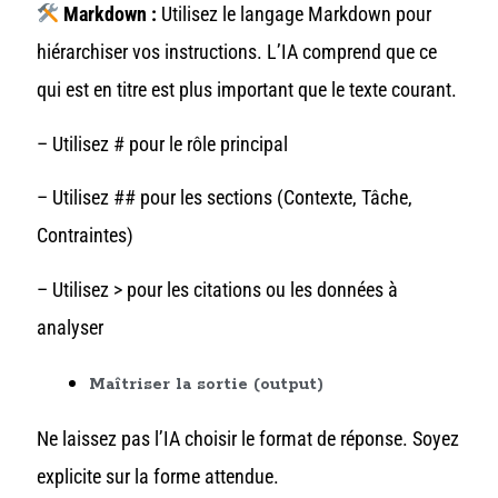
Markdown :
Utilisez le langage Markdown pour
hiérarchiser vos instructions. L’IA comprend que ce
qui est en titre est plus important que le texte courant.
– Utilisez # pour le rôle principal
– Utilisez ## pour les sections (Contexte, Tâche,
Contraintes)
– Utilisez > pour les citations ou les données à
analyser
Maîtriser la sortie (output)
Ne laissez pas l’IA choisir le format de réponse. Soyez
explicite sur la forme attendue.