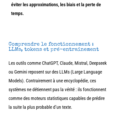
éviter les approximations, les biais et la perte de
temps.
Comprendre le fonctionnement :
LLMs, tokens et pré-entraînement
Les outils comme ChatGPT, Claude, Mistral, Deepseek
ou Gemini reposent sur des LLMs (Large Language
Models). Contrairement à une encyclopédie, ces
systèmes ne détiennent pas la vérité : ils fonctionnent
comme des moteurs statistiques capables de prédire
la suite la plus probable d’un texte.