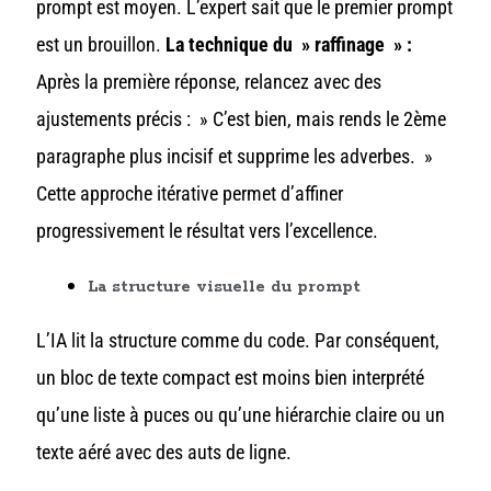
prompt est moyen. L’expert sait que le premier prompt
est un brouillon.
La technique du » raffinage » :
Après la première réponse, relancez avec des
ajustements précis : » C’est bien, mais rends le 2ème
paragraphe plus incisif et supprime les adverbes. »
Cette approche itérative permet d’affiner
progressivement le résultat vers l’excellence.
La structure visuelle du prompt
L’IA lit la structure comme du code. Par conséquent,
un bloc de texte compact est moins bien interprété
qu’une liste à puces ou qu’une hiérarchie claire ou un
texte aéré avec des auts de ligne.