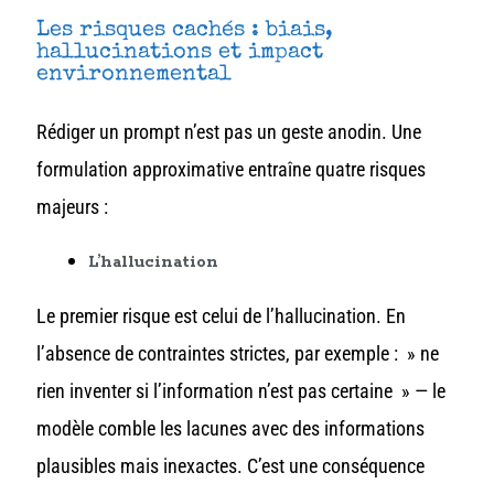
Les risques cachés : biais,
hallucinations et impact
environnemental
Rédiger un prompt n’est pas un geste anodin. Une
formulation approximative entraîne quatre risques
majeurs :
L’hallucination
Le premier risque est celui de l’hallucination. En
l’absence de contraintes strictes, par exemple : » ne
rien inventer si l’information n’est pas certaine » — le
modèle comble les lacunes avec des informations
plausibles mais inexactes. C’est une conséquence