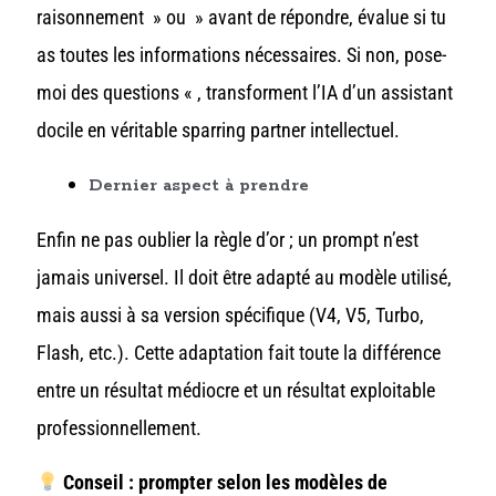
raisonnement » ou » avant de répondre, évalue si tu
as toutes les informations nécessaires. Si non, pose-
moi des questions « , transforment l’IA d’un assistant
docile en véritable sparring partner intellectuel.
Dernier aspect à prendre
Enfin ne pas oublier la règle d’or ; un prompt n’est
jamais universel. Il doit être adapté au modèle utilisé,
mais aussi à sa version spécifique (V4, V5, Turbo,
Flash, etc.). Cette adaptation fait toute la différence
entre un résultat médiocre et un résultat exploitable
professionnellement.
Conseil : prompter selon les modèles de