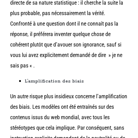
directe de sa nature statistique : il cherche la suite la
plus probable, pas nécessairement la vérité.
Confronté à une question dont il ne connaît pas la
réponse, il préférera inventer quelque chose de
cohérent plutôt que d’avouer son ignorance, sauf si
vous lui avez explicitement demandé de dire » je ne
sais pas « .
L’amplification des biais
Un autre risque plus insidieux concerne l’amplification
des biais. Les modèles ont été entraînés sur des
contenus issus du web mondial, avec tous les
stéréotypes que cela implique. Par conséquent, sans