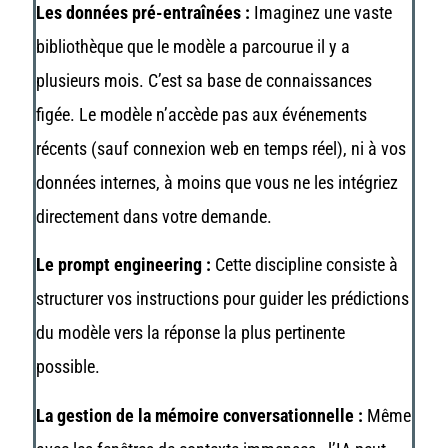
Les données pré-entraînées :
Imaginez une vaste
bibliothèque que le modèle a parcourue il y a
plusieurs mois. C’est sa base de connaissances
figée. Le modèle n’accède pas aux événements
récents (sauf connexion web en temps réel), ni à vos
données internes, à moins que vous ne les intégriez
directement dans votre demande.
Le prompt engineering :
Cette discipline consiste à
structurer vos instructions pour guider les prédictions
du modèle vers la réponse la plus pertinente
possible.
La gestion de la mémoire conversationnelle :
Même