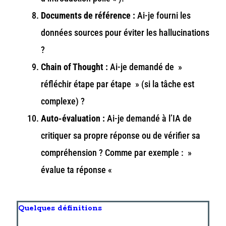
Documents de référence :
Ai-je fourni les
données sources pour éviter les hallucinations
?
Chain of Thought :
Ai-je demandé de »
réfléchir étape par étape » (si la tâche est
complexe) ?
Auto-évaluation :
Ai-je demandé à l’IA de
critiquer sa propre réponse ou de vérifier sa
compréhension ? Comme par exemple : »
évalue ta réponse «
Quelques définitions