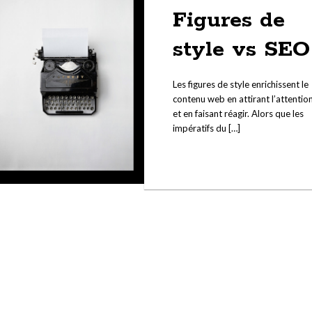
Figures de
style vs SEO
Les figures de style enrichissent le
contenu web en attirant l’attentio
et en faisant réagir. Alors que les
impératifs du […]