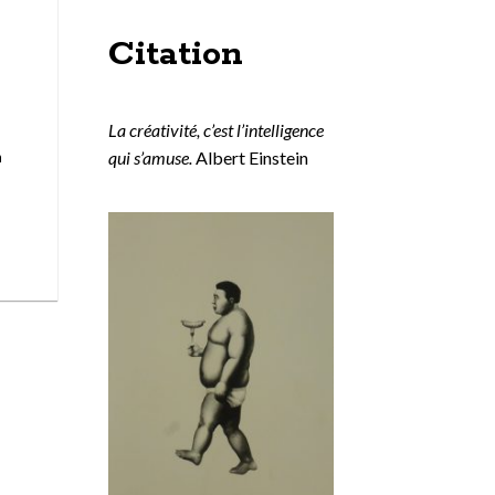
Citation
La créativité, c’est l’intelligence
qui s’amuse.
Albert Einstein
n