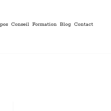
pos
Conseil
Formation
Blog
Contact