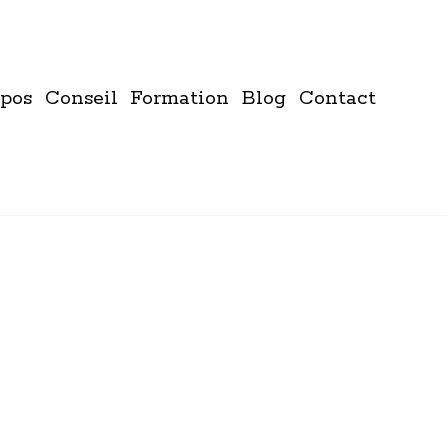
pos
Conseil
Formation
Blog
Contact