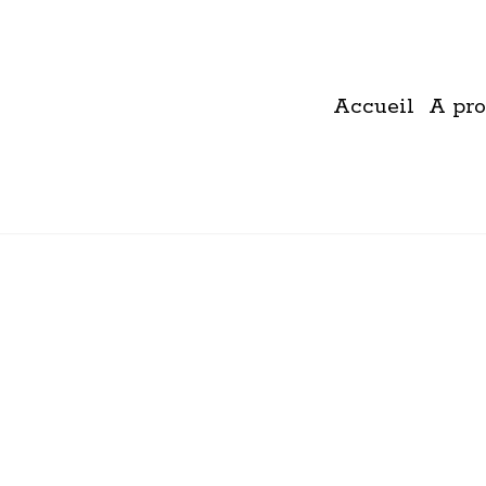
Accueil
A pro