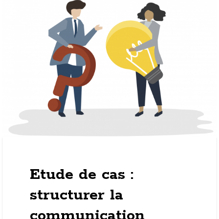
27 avril 2025
Etude de cas :
structurer la
communication