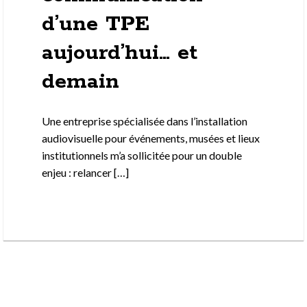
d’une TPE
aujourd’hui… et
demain
Une entreprise spécialisée dans l’installation
audiovisuelle pour événements, musées et lieux
institutionnels m’a sollicitée pour un double
enjeu : relancer […]