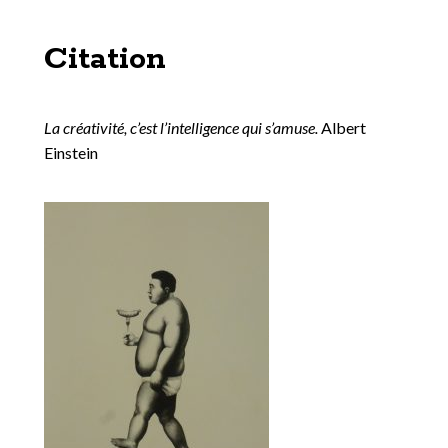
Citation
La créativité, c’est l’intelligence qui s’amuse.
Albert
Einstein